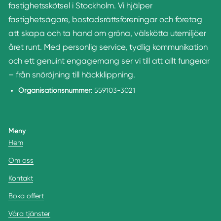
fastighetsskötsel i Stockholm. Vi hjälper
fastighetsägare, bostadsrättsföreningar och företag
att skapa och ta hand om gröna, välskötta utemiljöer
året runt. Med personlig service, tydlig kommunikation
och ett genuint engagemang ser vi till att allt fungerar
– från snöröjning till häckklippning.
Organisationsnummer:
559103-3021
Meny
Hem
Om oss
Kontakt
Boka offert
Våra tjänster