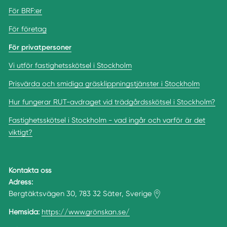
För BRF:er
För företag
För privatpersoner
Vi utför fastighetsskötsel i Stockholm
Prisvärda och smidiga gräsklippningstjänster i Stockholm
Hur fungerar RUT-avdraget vid trädgårdsskötsel i Stockholm?
Fastighetsskötsel i Stockholm - vad ingår och varför är det
viktigt?
Kontakta oss
Adress:
Bergtäktsvägen 30, 783 32 Säter, Sverige
Hemsida:
https://www.grönskan.se/