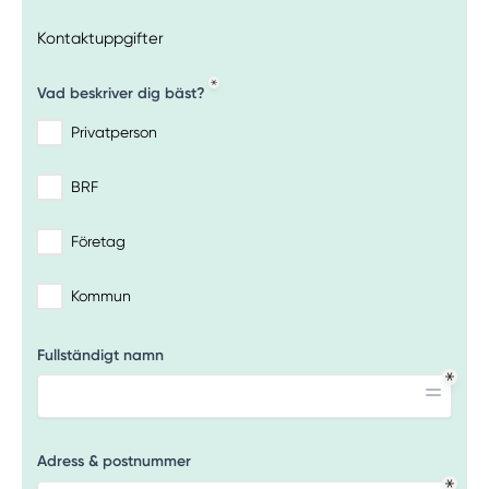
Kontaktuppgifter
Vad beskriver dig bäst?
Privatperson
BRF
Företag
Kommun
Fullständigt namn
Adress & postnummer