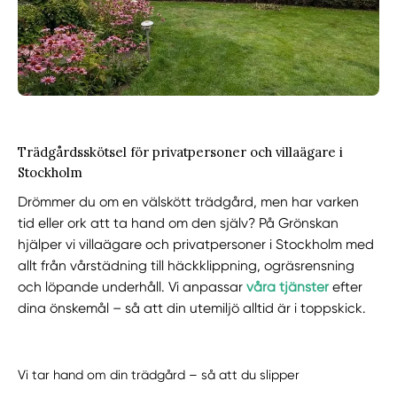
Trädgårdsskötsel för privatpersoner och villaägare i
Stockholm
Drömmer du om en välskött trädgård, men har varken
tid eller ork att ta hand om den själv? På Grönskan
hjälper vi villaägare och privatpersoner i Stockholm med
allt från vårstädning till häckklippning, ogräsrensning
och löpande underhåll. Vi anpassar
våra tjänster
efter
dina önskemål – så att din utemiljö alltid är i toppskick.
Vi tar hand om din trädgård – så att du slipper