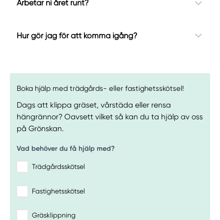
Arbetar ni året runt?
Hur gör jag för att komma igång?
Boka hjälp med trädgårds- eller fastighetsskötsel!
Dags att klippa gräset, vårstäda eller rensa
hängrännor? Oavsett vilket så kan du ta hjälp av oss
på Grönskan.
Vad behöver du få hjälp med?
Trädgårdsskötsel
Fastighetsskötsel
Gräsklippning