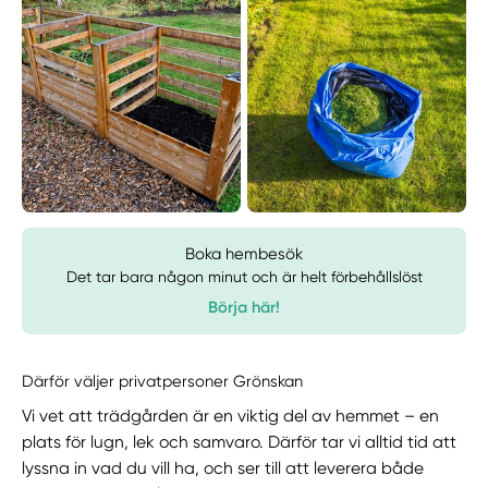
Boka hembesök
Det tar bara någon minut och är helt förbehållslöst
Börja här!
Därför väljer privatpersoner Grönskan
Vi vet att trädgården är en viktig del av hemmet – en
plats för lugn, lek och samvaro. Därför tar vi alltid tid att
lyssna in vad du vill ha, och ser till att leverera både