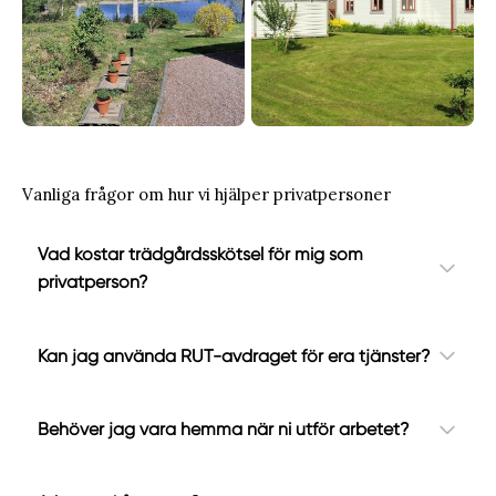
Vanliga frågor om hur vi hjälper privatpersoner
Vad kostar trädgårdsskötsel för mig som
privatperson?
Kan jag använda RUT-avdraget för era tjänster?
Behöver jag vara hemma när ni utför arbetet?