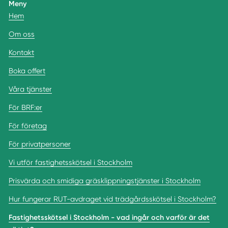
Meny
Hem
Om oss
Kontakt
Boka offert
Våra tjänster
För BRF:er
För företag
För privatpersoner
Vi utför fastighetsskötsel i Stockholm
Prisvärda och smidiga gräsklippningstjänster i Stockholm
Hur fungerar RUT-avdraget vid trädgårdsskötsel i Stockholm?
Fastighetsskötsel i Stockholm - vad ingår och varför är det