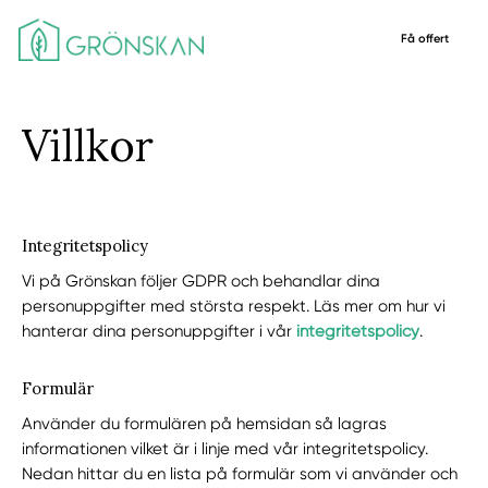
Få offert
Villkor
Integritetspolicy
Vi på Grönskan följer GDPR och behandlar dina
personuppgifter med största respekt. Läs mer om hur vi
hanterar dina personuppgifter i vår
integritetspolicy
.
Formulär
Använder du formulären på hemsidan så lagras
informationen vilket är i linje med vår integritetspolicy.
Nedan hittar du en lista på formulär som vi använder och