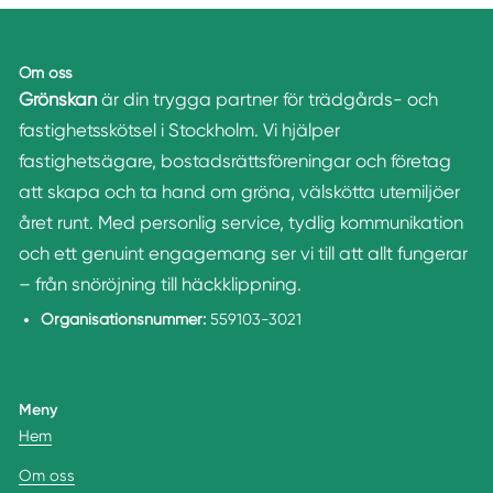
Om oss
Grönskan
är din trygga partner för trädgårds- och
fastighetsskötsel i Stockholm. Vi hjälper
fastighetsägare, bostadsrättsföreningar och företag
att skapa och ta hand om gröna, välskötta utemiljöer
året runt. Med personlig service, tydlig kommunikation
och ett genuint engagemang ser vi till att allt fungerar
– från snöröjning till häckklippning.
Organisationsnummer:
559103-3021
Meny
Hem
Om oss