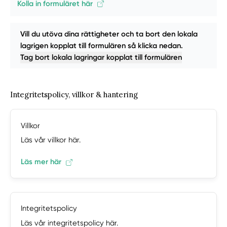
Kolla in formuläret här
Vill du utöva dina rättigheter och ta bort den lokala
lagrigen kopplat till formulären så klicka nedan.
Tag bort lokala lagringar kopplat till formulären
Integritetspolicy, villkor & hantering
Villkor
Läs vår villkor här.
Läs mer här
Integritetspolicy
Läs vår integritetspolicy här.