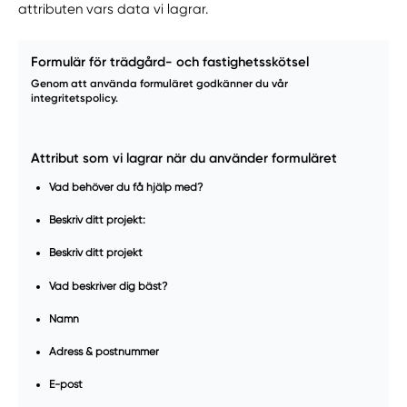
attributen vars data vi lagrar.
Formulär för trädgård- och fastighetsskötsel
Genom att använda formuläret godkänner du vår
integritetspolicy.
Attribut som vi lagrar när du använder formuläret
Vad behöver du få hjälp med?
Beskriv ditt projekt:
Beskriv ditt projekt
Vad beskriver dig bäst?
Namn
Adress & postnummer
E-post