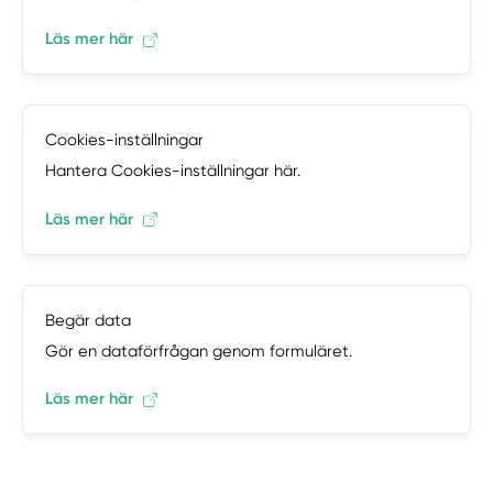
Läs mer här
Cookies-inställningar
Hantera Cookies-inställningar här.
Läs mer här
Begär data
Gör en dataförfrågan genom formuläret.
Läs mer här