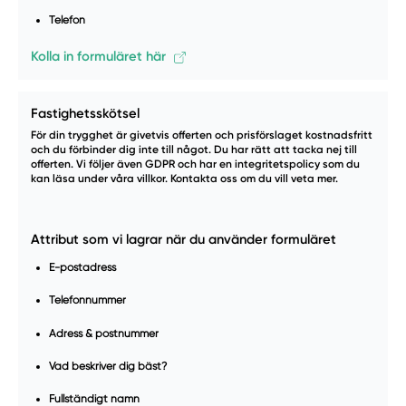
Telefon
Kolla in formuläret här
Fastighetsskötsel
För din trygghet är givetvis offerten och prisförslaget kostnadsfritt
och du förbinder dig inte till något. Du har rätt att tacka nej till
offerten. Vi följer även GDPR och har en integritetspolicy som du
kan läsa under våra villkor. Kontakta oss om du vill veta mer.
Attribut som vi lagrar när du använder formuläret
E-postadress
Telefonnummer
Adress & postnummer
Vad beskriver dig bäst?
Fullständigt namn