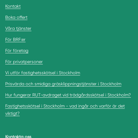
Kontakt
Boka offert
Våra tjänster
För BRF:er
För företag
För privatpersoner
Vi utför fastighetsskötsel i Stockholm
Prisvärda och smidiga gräsklippningstjänster i Stockholm
Hur fungerar RUT-avdraget vid trädgårdsskötsel i Stockholm?
Fastighetsskötsel i Stockholm - vad ingår och varför är det
viktigt?
Kontakta oss