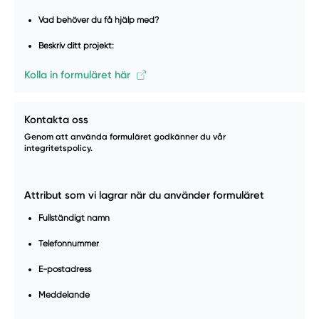
Vad behöver du få hjälp med?
Beskriv ditt projekt:
Kolla in formuläret här
Kontakta oss
Genom att använda formuläret godkänner du vår
integritetspolicy.
Attribut som vi lagrar när du använder formuläret
Fullständigt namn
Telefonnummer
E-postadress
Meddelande