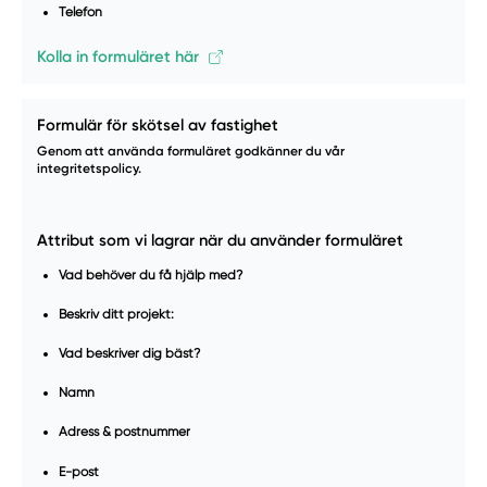
Telefon
Kolla in formuläret här
Formulär för skötsel av fastighet
Genom att använda formuläret godkänner du vår
integritetspolicy.
Attribut som vi lagrar när du använder formuläret
Vad behöver du få hjälp med?
Beskriv ditt projekt:
Vad beskriver dig bäst?
Namn
Adress & postnummer
E-post